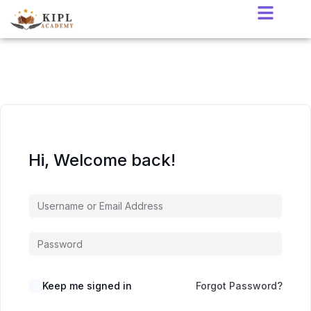
Hi, Welcome back!
Keep me signed in
Forgot Password?