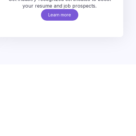
your resume and job prospects.
Learn more