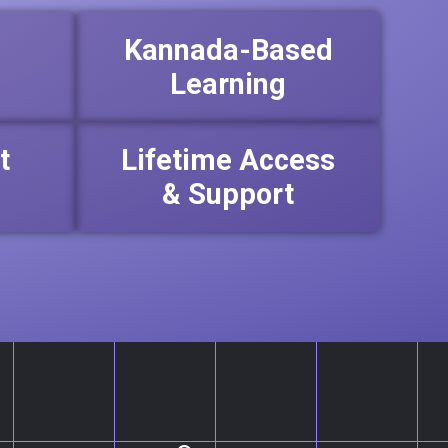
Kannada-Based
Learning
t
Lifetime Access
& Support