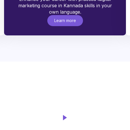
marketing course in Kannada skills in your
own language.
Learn more