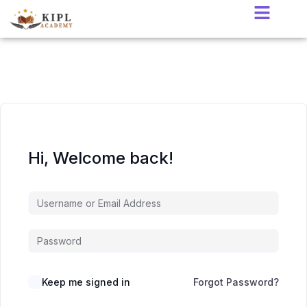
Hi, Welcome back!
Keep me signed in
Forgot Password?