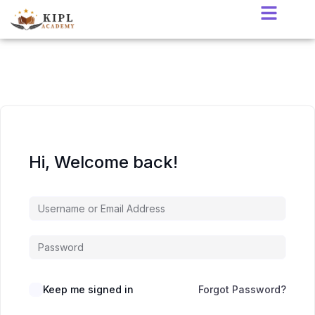
Hi, Welcome back!
Keep me signed in
Forgot Password?