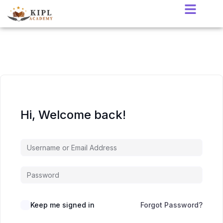
Hi, Welcome back!
Keep me signed in
Forgot Password?