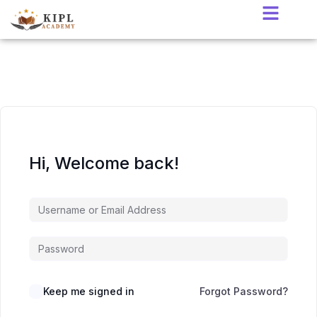
Hi, Welcome back!
Keep me signed in
Forgot Password?