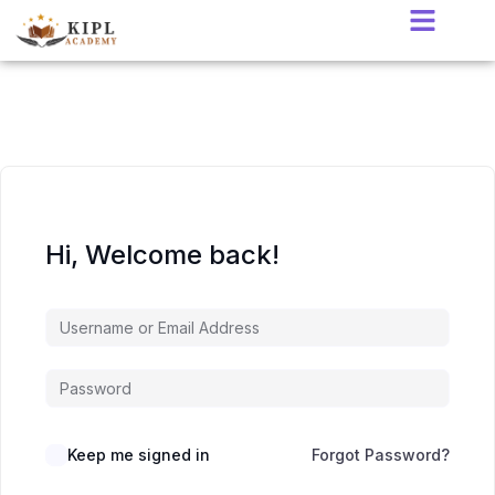
Hi, Welcome back!
Keep me signed in
Forgot Password?