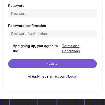
Password
Password confirmation
By signing up, you agree to
Terms and
the
Conditions
Register
Already have an account?
Login