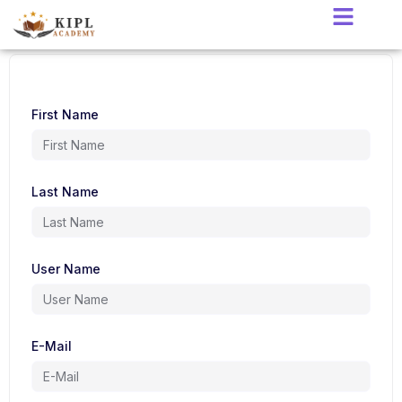
First Name
Last Name
User Name
E-Mail