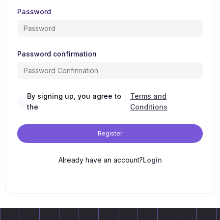
Password
Password confirmation
By signing up, you agree to
Terms and
the
Conditions
Register
Already have an account?
Login