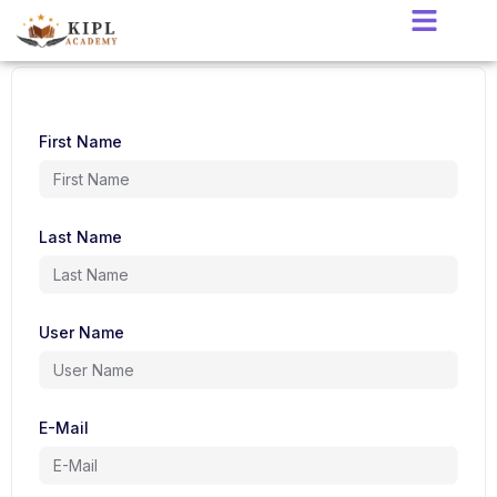
First Name
Last Name
User Name
E-Mail